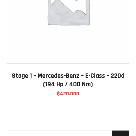
Stage 1 – Mercedes-Benz – E-Class – 220d
(194 Hp / 400 Nm)
$
420.000