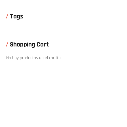
Tags
Shopping Cart
No hay productos en el carrito.