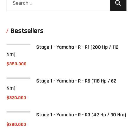
Bestsellers
Stage 1 - Yamaha - R - R1 (200 Hp / 112
Nm)
$
350.000
Stage 1 - Yamaha - R - R6 (118 Hp / 62
Nm)
$
320.000
Stage 1 - Yamaha - R - R3 (42 Hp / 30 Nm)
$
280.000