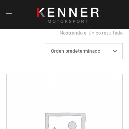
Mostrando el único resultado