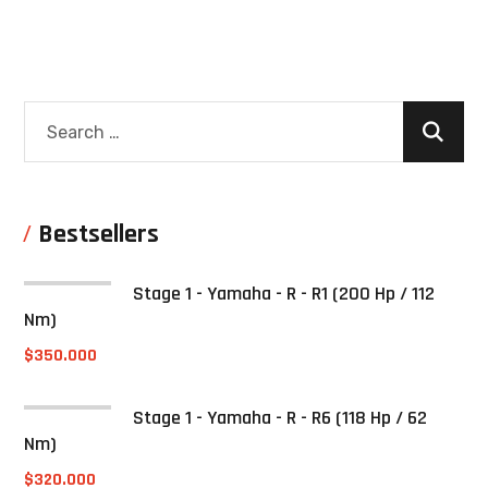
Bestsellers
Stage 1 - Yamaha - R - R1 (200 Hp / 112
Nm)
$
350.000
Stage 1 - Yamaha - R - R6 (118 Hp / 62
Nm)
$
320.000