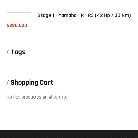
Stage 1 - Yamaha - R - R3 (42 Hp / 30 Nm)
$
280.000
Tags
Shopping Cart
No hay productos en el carrito.