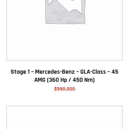
Stage 1 – Mercedes-Benz – GLA-Class – 45
AMG (360 Hp / 450 Nm)
$
590.000