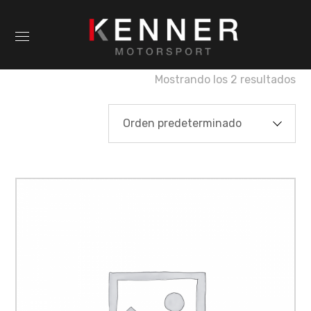
Mostrando los 2 resultados