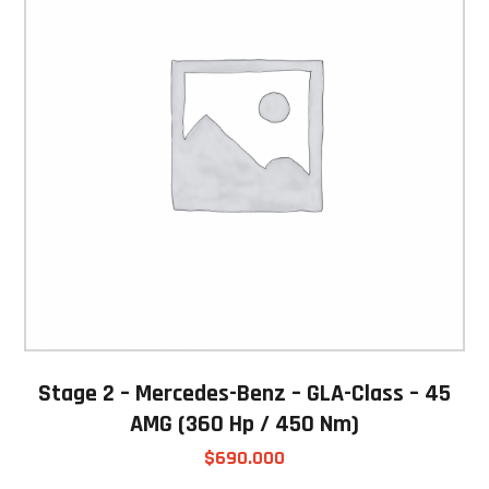
Stage 2 – Mercedes-Benz – GLA-Class – 45
AMG (360 Hp / 450 Nm)
$
690.000