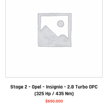
Stage 2 – Opel – Insignia – 2.8 Turbo OPC
(325 Hp / 435 Nm)
$
650.000