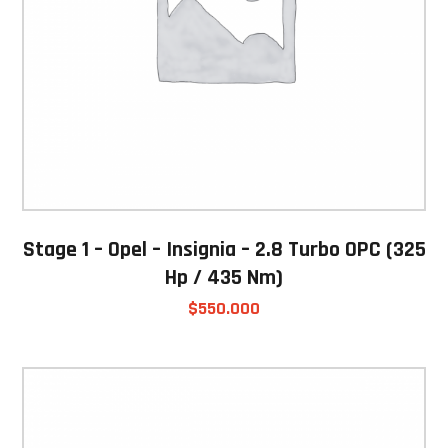
Stage 1 – Opel – Insignia – 2.8 Turbo OPC (325
Hp / 435 Nm)
$
550.000