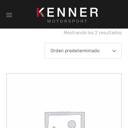
Mostrando los 2 resultados