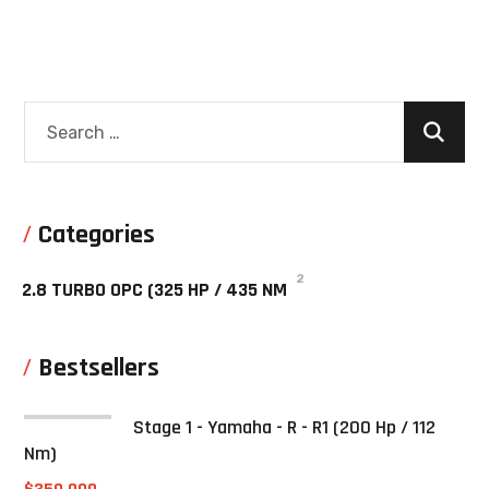
Categories
2
2.8 TURBO OPC (325 HP / 435 NM
Bestsellers
Stage 1 - Yamaha - R - R1 (200 Hp / 112
Nm)