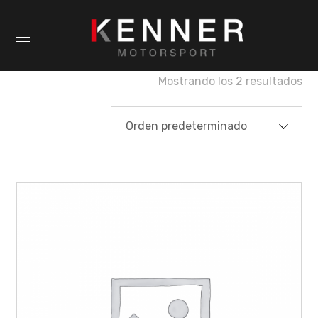
Mostrando los 2 resultados