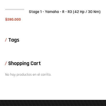
Stage 1 - Yamaha - R - R3 (42 Hp / 30 Nm)
$
280.000
Tags
Shopping Cart
No hay productos en el carrito.