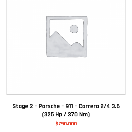
Stage 2 – Porsche – 911 – Carrera 2/4 3.6
(325 Hp / 370 Nm)
$
790.000