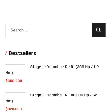
Bestsellers
Stage 1 - Yamaha - R - R1 (200 Hp / 112
Nm)
$
350.000
Stage 1 - Yamaha - R - R6 (118 Hp / 62
Nm)
$
320.000