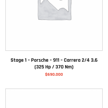
Stage 1 – Porsche – 911 – Carrera 2/4 3.6
(325 Hp / 370 Nm)
$
690.000