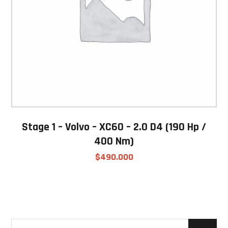
Stage 1 – Volvo – XC60 – 2.0 D4 (190 Hp /
400 Nm)
$
490.000