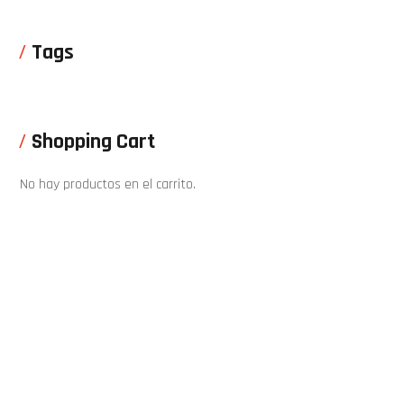
Tags
Shopping Cart
No hay productos en el carrito.