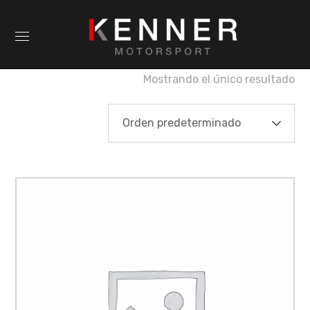
Mostrando el único resultado