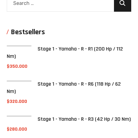
Bestsellers
Stage 1 - Yamaha - R - R1 (200 Hp / 112
Nm)
$
350.000
Stage 1 - Yamaha - R - R6 (118 Hp / 62
Nm)
$
320.000
Stage 1 - Yamaha - R - R3 (42 Hp / 30 Nm)
$
280.000