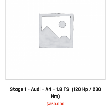
Stage 1 – Audi – A4 – 1.8 TSI (120 Hp / 230
Nm)
$
350.000