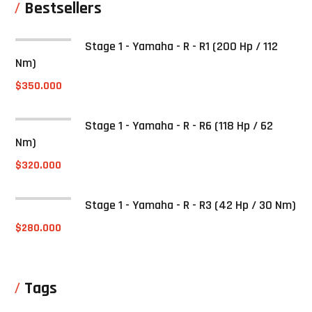
Bestsellers
Stage 1 - Yamaha - R - R1 (200 Hp / 112
Nm)
$
350.000
Stage 1 - Yamaha - R - R6 (118 Hp / 62
Nm)
$
320.000
Stage 1 - Yamaha - R - R3 (42 Hp / 30 Nm)
$
280.000
Tags