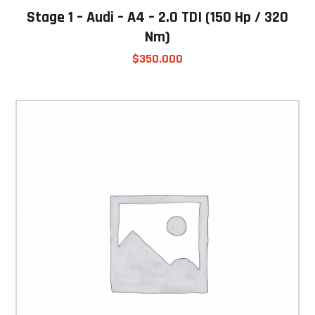
Stage 1 – Audi – A4 – 2.0 TDI (150 Hp / 320
Nm)
$
350.000