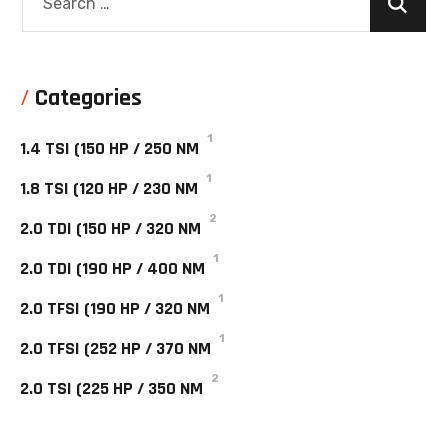
Categories
1
1.4 TSI (150 HP / 250 NM
1
1.8 TSI (120 HP / 230 NM
2
2.0 TDI (150 HP / 320 NM
1
2.0 TDI (190 HP / 400 NM
1
2.0 TFSI (190 HP / 320 NM
1
2.0 TFSI (252 HP / 370 NM
2
2.0 TSI (225 HP / 350 NM