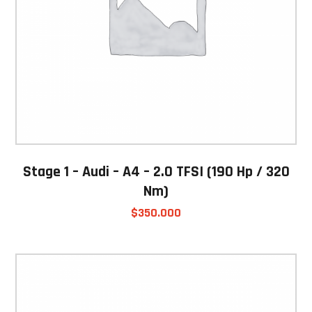
Stage 1 – Audi – A4 – 2.0 TFSI (190 Hp / 320
Nm)
$
350.000