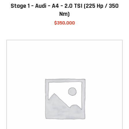
Stage 1 – Audi – A4 – 2.0 TSI (225 Hp / 350
Nm)
$
350.000