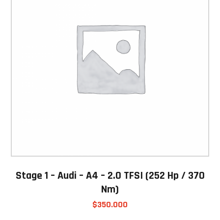
Stage 1 – Audi – A4 – 2.0 TFSI (252 Hp / 370
Nm)
$
350.000