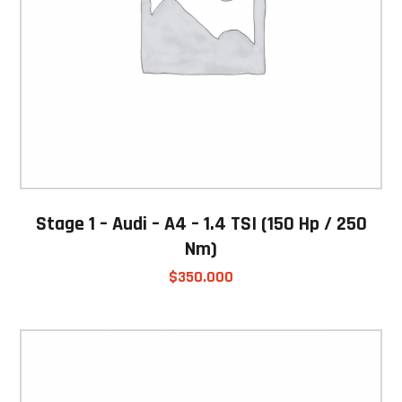
Stage 1 – Audi – A4 – 1.4 TSI (150 Hp / 250
Nm)
$
350.000