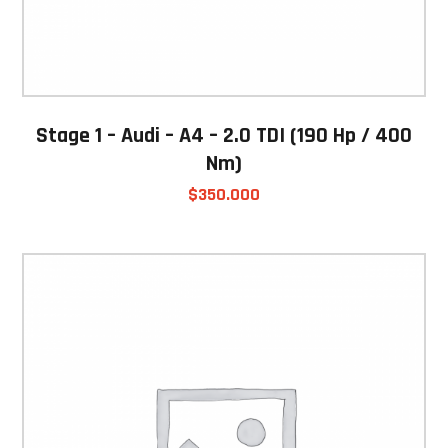
Stage 1 – Audi – A4 – 2.0 TDI (190 Hp / 400
Nm)
$
350.000