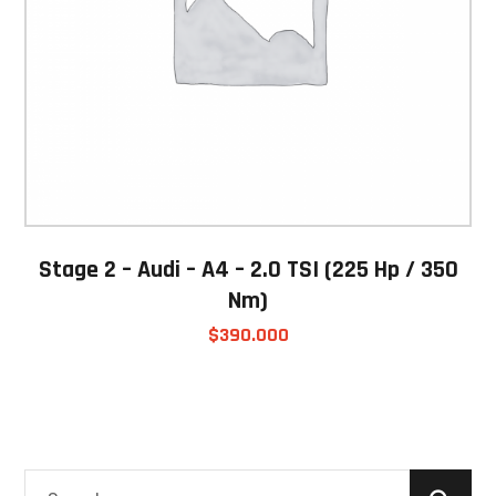
Stage 2 – Audi – A4 – 2.0 TSI (225 Hp / 350
Nm)
$
390.000