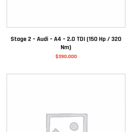
Stage 2 – Audi – A4 – 2.0 TDI (150 Hp / 320
Nm)
$
390.000