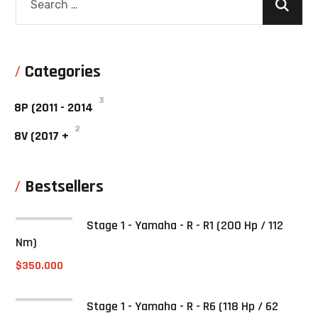
Categories
3
8P (2011 - 2014
2
8V (2017 +
Bestsellers
Stage 1 - Yamaha - R - R1 (200 Hp / 112
Nm)
$
350.000
Stage 1 - Yamaha - R - R6 (118 Hp / 62