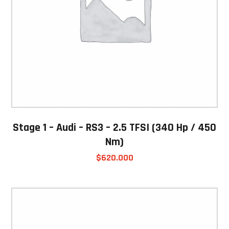
Stage 1 – Audi – RS3 – 2.5 TFSI (340 Hp / 450
Nm)
$
620.000