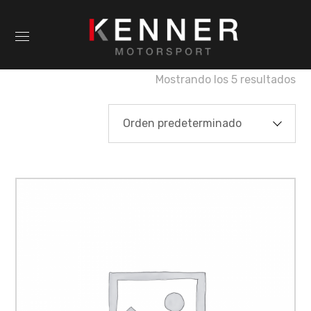
Mostrando los 5 resultados