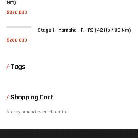
Nm)
$
320.000
Stage 1 - Yamaha - R - R3 (42 Hp / 30 Nm)
$
280.000
Tags
Shopping Cart
No hay productos en el carrito.