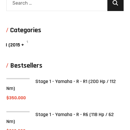
Categories
1
I (2015 +
Bestsellers
Stage 1 - Yamaha - R - R1 (200 Hp / 112
Nm)
$
350.000
Stage 1 - Yamaha - R - R6 (118 Hp / 62
Nm)