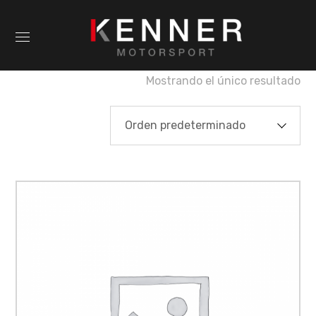
Mostrando el único resultado