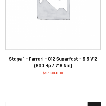
Stage 1 – Ferrari – 812 Superfast – 6.5 V12
(800 Hp / 718 Nm)
$
2.930.000